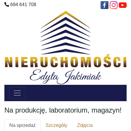
694 641 708
Na produkcję, laboratorium, magazyn!
Na sprzedaż
Szczegóły
Zdjęcia