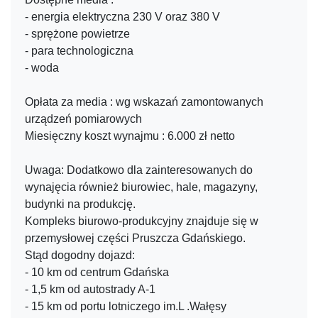
- energia elektryczna 230 V oraz 380 V
- sprężone powietrze
- para technologiczna
- woda
Opłata za media : wg wskazań zamontowanych
urządzeń pomiarowych
Miesięczny koszt wynajmu : 6.000 zł netto
Uwaga: Dodatkowo dla zainteresowanych do
wynajęcia również biurowiec, hale, magazyny,
budynki na produkcję.
Kompleks biurowo-produkcyjny znajduje się w
przemysłowej części Pruszcza Gdańskiego.
Stąd dogodny dojazd:
- 10 km od centrum Gdańska
- 1,5 km od autostrady A-1
- 15 km od portu lotniczego im.L .Wałęsy