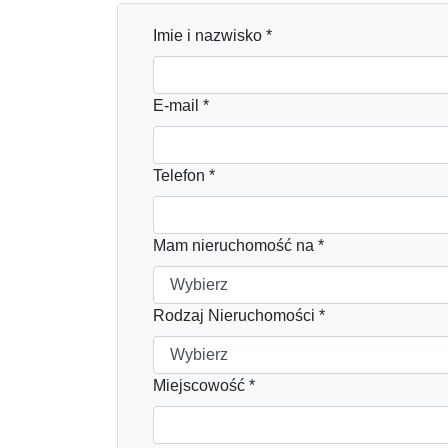
Imie i nazwisko *
E-mail *
Telefon *
Mam nieruchomość na *
Rodzaj Nieruchomości *
Miejscowość *